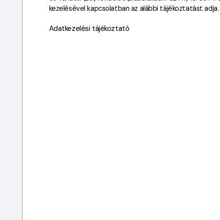
kezelésével kapcsolatban az alábbi tájékoztatást adja.
Adatkezelési tájékoztató