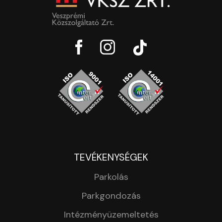
TEVÉKENYSÉGEK
Parkolás
Parkgondozás
Intézményüzemeltetés