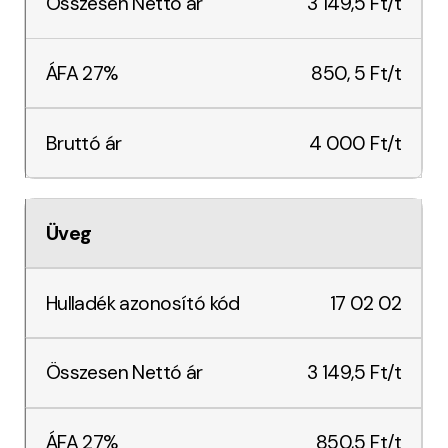
3 149,5 Ft/t
850, 5 Ft/t
4 000 Ft/t
Üveg
17 02 02
3 149,5 Ft/t
850,5 Ft/t