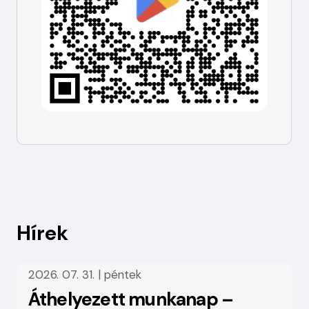
Hírek
2026. 07. 31. | péntek
Áthelyezett munkanap –