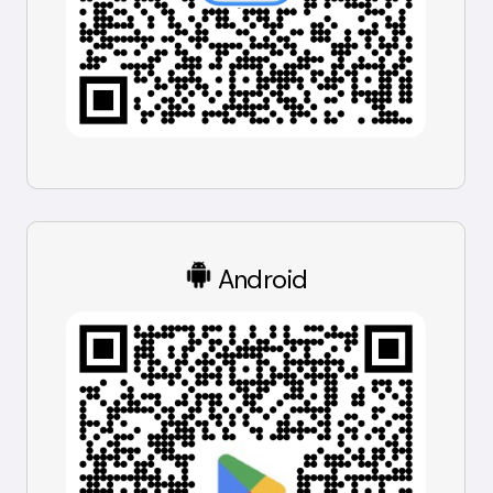
Android