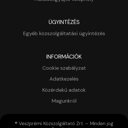
ÜGYINTÉZÉS
Egyéb közszolgáltatási ügyintézés
INFORMÁCIÓK
Cookie szabályzat
Adatkezelés
Közérdekű adatok
Magunkról
® Veszprémi Közszolgáltató Zrt. – Minden jog