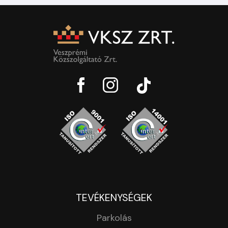
TEVÉKENYSÉGEK
Parkolás