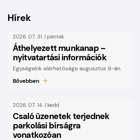
Hírek
2026. 07. 31. | péntek
Áthelyezett munkanap –
nyitvatartási információk
Egységeink elérhetősége augusztus 8-án.
Bővebben
2026. 07. 14. | kedd
Csaló üzenetek terjednek
parkolási bírságra
vonatkozóan